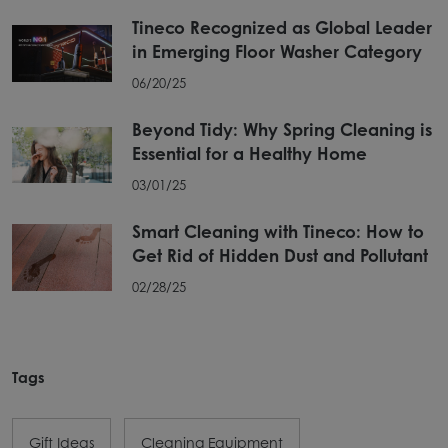
Tineco Recognized as Global Leader
in Emerging Floor Washer Category
06/20/25
Beyond Tidy: Why Spring Cleaning is
Essential for a Healthy Home
03/01/25
Smart Cleaning with Tineco: How to
Get Rid of Hidden Dust and Pollutant
02/28/25
Tags
Gift Ideas
Cleaning Equipment