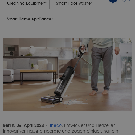
Cleaning Equipment
Smart Floor Washer
Smart Home Appliances
Berlin, 06. April 2023 -
Tineco
, Entwickler und Hersteller
innovativer Haushaltsgeräte und Bodenreiniger, hat ein