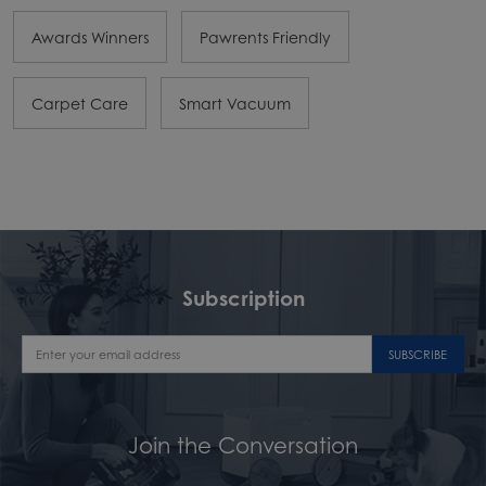
Awards Winners
Pawrents Friendly
Carpet Care
Smart Vacuum
Subscription
SUBSCRIBE
Join the Conversation