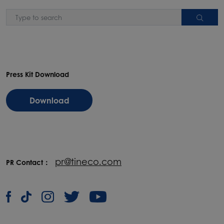
Press Kit Download
Download
pr@tineco.com
PR Contact：