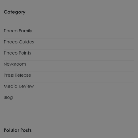
Category
Tineco Family
Tineco Guides
Tineco Points
Newsroom
Press Release
Media Review
Blog
Polular Posts