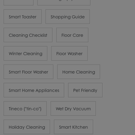
Smart Toaster
Shopping Guide
Cleaning Checklist
Floor Care
Winter Cleaning
Floor Washer
Smart Floor Washer
Home Cleaning
Smart Home Appliances
Pet Friendly
Tineco ("tin-co")
Wet Dry Vacuum
Holiday Cleaning
Smart Kitchen